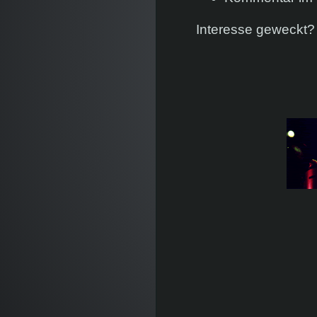
Interesse geweckt?