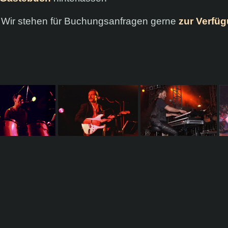
 Wir stehen für Buchungsanfragen gerne
zur Verfü